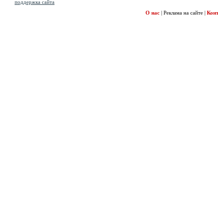
поддержка сайта
О нас
|
Реклама на сайте
|
Кон