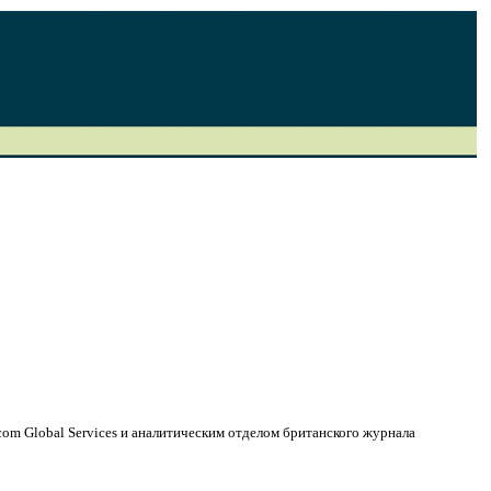
com Global Services и аналитическим отделом британского журнала